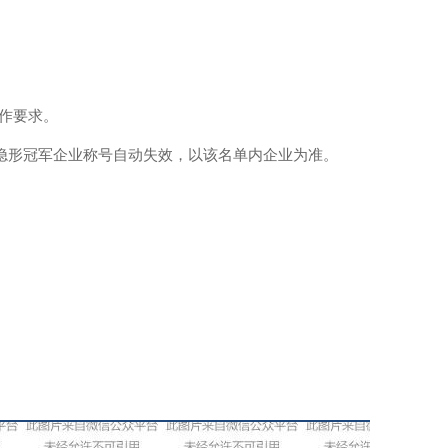
不作要求。
的隐形冠军企业称号自动失效，以该名单内企业为准。