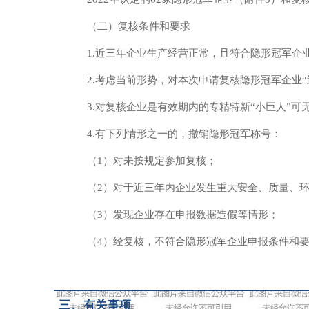
（二）复核条件和要求
1.近三年企业生产经营正常，且符合隐形冠军企
2.考虑当前形势，对本次申请复核隐形冠军企业
3.对复核企业是有效期内的专精特新“小巨人”
4.有下列情形之一的，撤销隐形冠军称号：
（1）对未按规定参加复核；
（2）对于近三年内企业发生重大安全、质量、
（3）发现企业存在申报数据造假等情形；
（4）经复核，不符合隐形冠军企业申报条件和
三、
有关事项