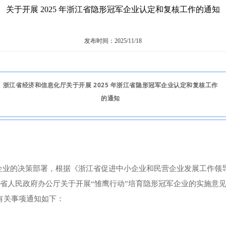
关于开展 2025 年浙江省隐形冠军企业认定和复核工作的通知
发布时间：2025/11/18
浙江省经济和信息化厅关于开展 2025 年浙江省隐形冠军企业认定和复核工作
的通知
企业的决策部署，根据《浙江省促进中小企业和民营企业发展工作领
江省人民政府办公厅关于开展“雏鹰行动”培育隐形冠军企业的实施意见
有关事项通知如下：