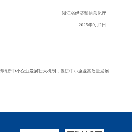
浙江省经济和信息化厅
2025年9月2日
精特新中小企业发展壮大机制，促进中小企业高质量发展