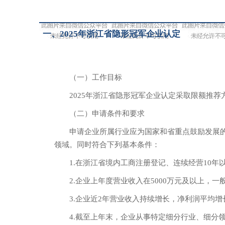
一、
2025年浙江省隐形冠军企业认定
（一）工作目标
2025年浙江省隐形冠军企业认定采取限额推
（二）申请条件和要求
申请企业所属行业应为国家和省重点鼓励发展的产
领域。同时符合下列基本条件：
1.在浙江省境内工商注册登记、连续经营10
2.企业上年度营业收入在5000万元及以上，一
3.企业近2年营业收入持续增长，净利润平均
4.截至上年末，企业从事特定细分行业、细分