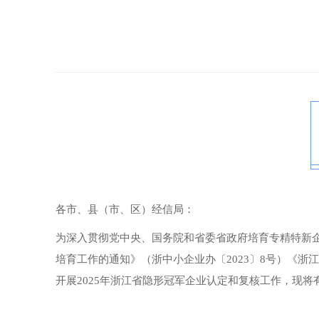
各市、县（市、区）经信局：
为深入贯彻党中央、国务院和省委省政府培育专精特新
培育工作的通知》（浙中小企业办〔2023〕8号）《浙
开展2025年浙江省隐形冠军企业认定和复核工作，现将