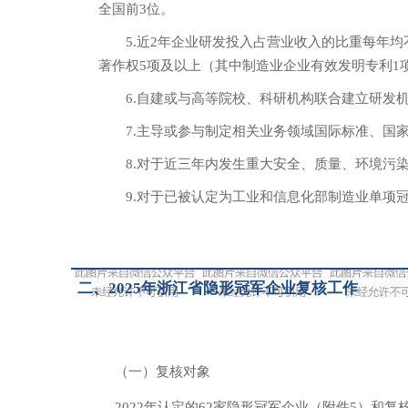
全国前3位。
5.近2年企业研发投入占营业收入的比重每年
著作权5项及以上（其中制造业企业有效发明专利1
6.自建或与高等院校、科研机构联合建立研发
7.主导或参与制定相关业务领域国际标准、国
8.对于近三年内发生重大安全、质量、环境污
9.对于已被认定为工业和信息化部制造业单项
二、
2025年浙江省隐形冠军企业复核工作
（一）复核对象
2022年认定的62家隐形冠军企业（附件5）和复