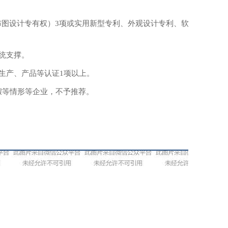
布图设计专有权）3项或实用新型专利、外观设计专利、软件
统支撑。
生产、产品等认证1项以上。
假等情形等企业，不予推荐。