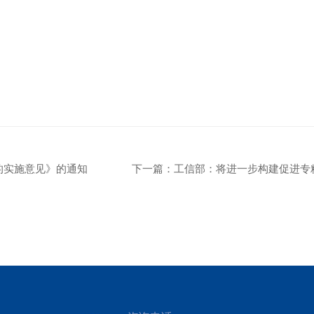
的实施意见》的通知
下一篇：
工信部：将进一步构建促进专