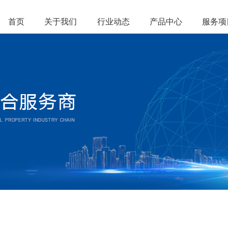
首页
关于我们
行业动态
产品中心
服务项