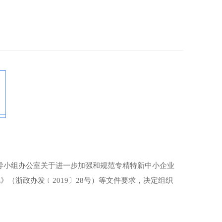
导小组办公室关于进一步加强和规范专精特新中小企业
》（浙政办发﹝2019〕28号）等文件要求，决定组织